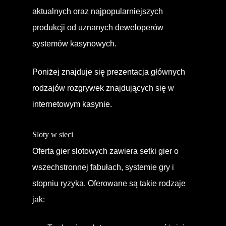
aktualnych oraz najpopularniejszych
produkcji od uznanych deweloperów
systemów kasynowych.
Poniżej znajduje się prezentacja głównych
rodzajów rozgrywek znajdujących się w
internetowym kasynie.
Sloty w sieci
Oferta gier slotowych zawiera setki gier o
wszechstronnej fabułach, systemie gry i
stopniu ryzyka. Oferowane są takie rodzaje
jak: