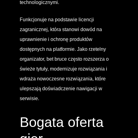
technologicznymi.
Funkcjonuje na podstawie licencji
zagranicznej, która stanowi dowód na
uprawnienie i ochronę produktów
dostępnych na platformie. Jako rzetelny
organizator, bet bruce często rozszerza o
świeże tytuły, modernizuje rozwiązania i
wdraża nowoczesne rozwiązania, które
ulepszają doświadczenie nawigacji w
serwisie.
Bogata oferta