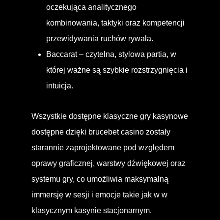
oczekująca analitycznego
kombinowania, taktyki oraz kompetencji
przewidywania ruchów rywala.
Baccarat – czytelna, stylowa partia, w
której ważne są szybkie rozstrzygnięcia i
intuicja.
Wszystkie dostępne klasyczne gry kasynowe
dostępne dzięki brucebet casino zostały
starannie zaprojektowane pod względem
oprawy graficznej, warstwy dźwiękowej oraz
systemu gry, co umożliwia maksymalną
immersję w sesji i emocje takie jak w w
klasycznym kasynie stacjonarnym.