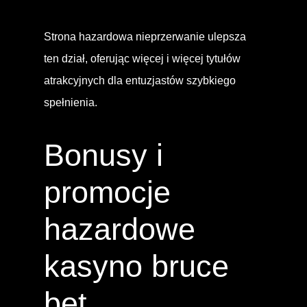
Strona hazardowa nieprzerwanie ulepsza
ten dział, oferując więcej i więcej tytułów
atrakcyjnych dla entuzjastów szybkiego
spełnienia.
Bonusy i
promocje
hazardowe
kasyno bruce
bet