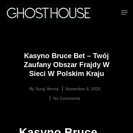
Hit enter to search or ESC to close
Kasyno Bruce Bet – Twój
Zaufany Obszar Frajdy W
Sieci W Polskim Kraju
By
Suraj Verma
November 6, 2025
No Comments
Kasyno Bruce