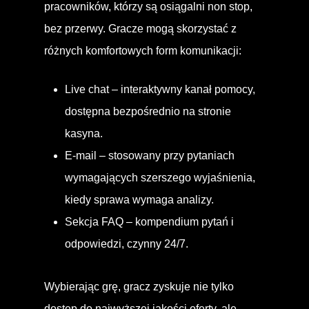
pracowników, którzy są osiągalni non stop,
bez przerwy. Gracze mogą skorzystać z
różnych komfortowych form komunikacji:
Live chat – interaktywny kanał pomocy,
dostępna bezpośrednio na stronie
kasyna.
E-mail – stosowany przy pytaniach
wymagających szerszego wyjaśnienia,
kiedy sprawa wymaga analizy.
Sekcja FAQ – kompendium pytań i
odpowiedzi, czynny 24/7.
Wybierając grę, gracz zyskuje nie tylko
dostęp do najwyższej jakości oferty, ale