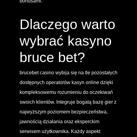
bonusami.
Dlaczego warto
wybrać kasyno
bruce bet?
brucebet casino wybija się na tle pozostałych
dostępnych operatorów kasyn online dzięki
kompleksowemu rozumieniu do oczekiwań
swoich klientów. Integruje bogatą bazę gier z
najwyższym poziomem bezpieczeństwa,
jawnością działania oraz eksperckim
serwisem użytkownika. Każdy aspekt