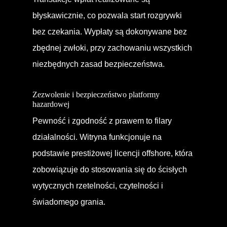
błyskawicznie, co pozwala start rozgrywki
bez czekania. Wypłaty są dokonywane bez
zbędnej zwłoki, przy zachowaniu wszystkich
niezbędnych zasad bezpieczeństwa.
Zezwolenie i bezpieczeństwo platformy
hazardowej
Pewność i zgodność z prawem to filary
działalności. Witryna funkcjonuje na
podstawie prestiżowej licencji offshore, która
zobowiązuje do stosowania się do ścisłych
wytycznych rzetelności, czytelności i
świadomego grania.