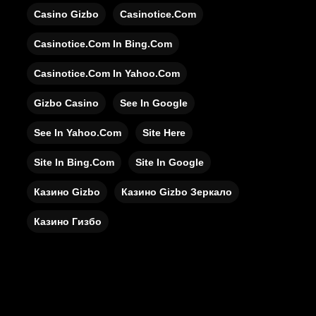
Casino Gizbo
Casinotice.com
Casinotice.com In Bing.com
Casinotice.com In Yahoo.com
Gizbo Casino
See In Google
See In Yahoo.com
Site Here
Site In Bing.com
Site In Google
Казино Gizbo
Казино Gizbo Зеркало
Казино Гизбо