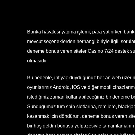
Banka havalesi yapma işlemi, para yatırırken bank
mevcut seçeneklerden herhangi biriyle ilgili sorular
deneme bonus veren siteler Casino 7/24 destek sun
olmasıdır.
Bu nedenle, ihtiyaç duyduğunuz her an web üzeri
oyunlarımız Android, iOS ve diğer mobil cihazlarımı
istediğiniz zaman kullanabileceğiniz bir deneme b
Sunduğumuz tüm spin slotlarına, remilere, blackjack
Hit enter to search or ESC to close
kazanmak için döndürün. deneme bonus veren sitel
bir hoş geldin bonusu yelpazesiyle tamamlamanın b