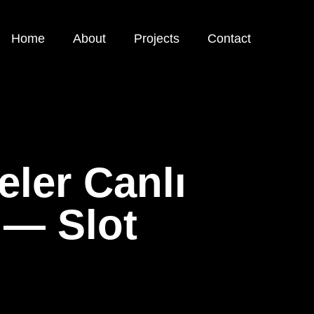
Home
About
Projects
Contact
ler Canlı
 — Slot