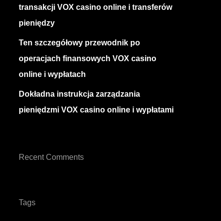
transakcji VOX casino online i transferów
pieniędzy
Ten szczegółowy przewodnik po
operacjach finansowych VOX casino
online i wypłatach
Dokładna instrukcja zarządzania
pieniędzmi VOX casino online i wypłatami
Recent Comments
Tags