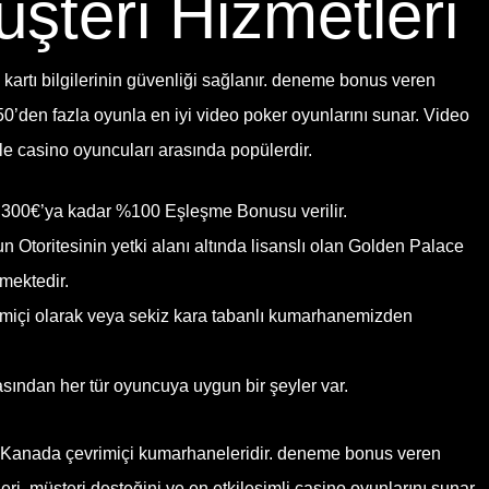
şteri Hizmetleri
 kartı bilgilerinin güvenliği sağlanır. deneme bonus veren
50’den fazla oyunla en iyi video poker oyunlarını sunar. Video
yle casino oyuncuları arasında popülerdir.
 300€’ya kadar %100 Eşleşme Bonusu verilir.
Otoritesinin yetki alanı altında lisanslı olan Golden Palace
lmektedir.
evrimiçi olarak veya sekiz kara tabanlı kumarhanemizden
lasından her tür oyuncuya uygun bir şeyler var.
ir Kanada çevrimiçi kumarhaneleridir. deneme bonus veren
leri, müşteri desteğini ve en etkileşimli casino oyunlarını sunar.