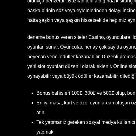
oldukça benzerdir. Bazıları terfi aldığında kıskanç 
başka birinin söz veya eylemlerinden dolayı incinebil
hatta şaşkın veya şaşkın hissetsek de hepimiz aynı
deneme bonus veren siteler Casino, oyunculara lide
oyunları sunar. Oyuncular, her ay çok sayıda oyun
heyecan verici ödüller kazanabilir. Düzenli promos
yeni slot oyunları düzenli olarak eklenir. Online sl
oynayabilir veya büyük ödüller kazanabilir, dilediğin
Bonus bahisleri 100£, 300£ ve 500£ olup, bonus 
En iyi masa, kart ve özel oyunlardan oluşan 
atın.
Tek yapmanız gereken sosyal medya kullanıcı ad
yapmak.